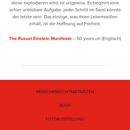
diese explodieren wird, ist ungewiss. Es beginnt eine
schier unlösbare Aufgabe, jeder Schritt im Sand könnte
der letzte sein. Das einzige, was ihren Lebenswillen
erhält, ist die Hoffnung auf Freiheit.
The Russel Einstein Manifesto
– 50 years on (Englisch)
MENSCHENRECHTSAKTIVISTEN
BUCH
FOTOAUSSTELLUNG