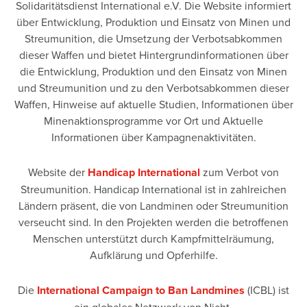
Solidaritätsdienst International e.V. Die Website informiert
über Entwicklung, Produktion und Einsatz von Minen und
Streumunition, die Umsetzung der Verbotsabkommen
dieser Waffen und bietet Hintergrundinformationen über
die Entwicklung, Produktion und den Einsatz von Minen
und Streumunition und zu den Verbotsabkommen dieser
Waffen, Hinweise auf aktuelle Studien, Informationen über
Minenaktionsprogramme vor Ort und Aktuelle
Informationen über Kampagnenaktivitäten.
Website der
Handicap International
zum Verbot von
Streumunition. Handicap International ist in zahlreichen
Ländern präsent, die von Landminen oder Streumunition
verseucht sind. In den Projekten werden die betroffenen
Menschen unterstützt durch Kampfmittelräumung,
Aufklärung und Opferhilfe.
Die
International Campaign to Ban Landmines
(ICBL) ist