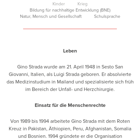
Kinder
Krieg
Bildung für nachhaltige Entwicklung (BNE)
Natur, Mensch und Gesellschaft
Schulsprache
Leben
Gino Strada wurde am 21. April 1948 in Sesto San
Giovanni, Italien, als Luigi Strada geboren. Er absolvierte
das Medizinstudium in Mailand und spezialisierte sich früh
im Bereich der Unfall- und Herzchirurgie.
Einsatz für die Menschenrechte
Von 1989 bis 1994 arbeitete Gino Strada mit dem Roten
Kreuz in Pakistan, Äthiopien, Peru, Afghanistan, Somalia
und Bosnien. 1994 gründete er die Organisation