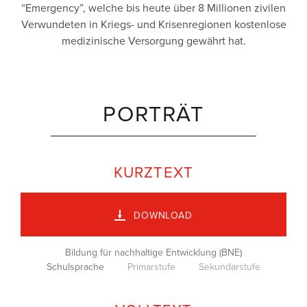
“Emergency”, welche bis heute über 8 Millionen zivilen
Verwundeten in Kriegs- und Krisenregionen kostenlose
medizinische Versorgung gewährt hat.
PORTRÄT
KURZTEXT
DOWNLOAD
Bildung für nachhaltige Entwicklung (BNE)
Schulsprache
Primarstufe
Sekundarstufe