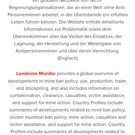
ein globales Netzwerk von Nicht-
Regierungsorganisationen, die an einer Welt ohne Anti-
Personenminen arbeitet, in der Überlebende ein erfülltes
Leben führen können. Die Website enthält detaillierte
Informationen zur Problematik sowie dem
Übereinkommen über das Verbot des Einsatzes, der
Lagerung, der Herstellung und der Weitergabe von
Antipersonenminen und über deren Vernichtung.
(Englisch)
Landmine Monitor
provides a global overview of
developments in mine ban policy, use, production, trade,
and stockpiling, and also includes information on
contamination, clearance, casualties, victim assistance,
and support for mine action. Country Profiles include
summaries of developments related to mine ban policy,
cluster munition ban policy, mine action, casualties and
victim assistance, and support for mine action. Country
Profiles include summaries of developments related to