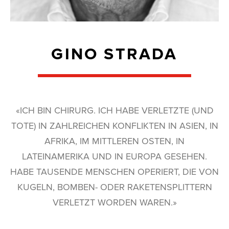
GINO STRADA
«ICH BIN CHIRURG. ICH HABE VERLETZTE (UND
TOTE) IN ZAHLREICHEN KONFLIKTEN IN ASIEN, IN
AFRIKA, IM MITTLEREN OSTEN, IN
LATEINAMERIKA UND IN EUROPA GESEHEN.
HABE TAUSENDE MENSCHEN OPERIERT, DIE VON
KUGELN, BOMBEN- ODER RAKETENSPLITTERN
VERLETZT WORDEN WAREN.»