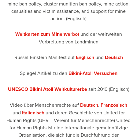
mine ban policy, cluster munition ban policy, mine action,
casualties and victim assistance, and support for mine
action. (Englisch)
Weltkarten zum Minenverbot
und der weltweiten
Verbreitung von Landminen
Russel-Einstein Manifest auf
Englisch
und
Deutsch
Spiegel Artikel zu den
Bikini-Atoll Versuchen
UNESCO Bikini Atoll Weltkulturerbe
seit 2010 (Englisch)
Video über Menschenrechte auf
Deutsch
,
Französisch
und
Italienisch
und deren Geschichte von United for
Human Rights (UHR – Vereint für Menschenrechte) United
for Human Rights ist eine internationale gemeinnützige
Organisation, die sich für die Durchführung der