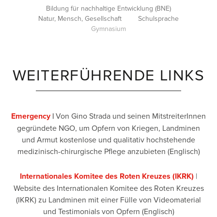
Bildung für nachhaltige Entwicklung (BNE)
Natur, Mensch, Gesellschaft
Schulsprache
Gymnasium
WEITERFÜHRENDE LINKS
Emergency
|
Von Gino Strada und seinen MitstreiterInnen
gegründete NGO, um Opfern von Kriegen, Landminen
und Armut kostenlose und qualitativ hochstehende
medizinisch-chirurgische Pflege anzubieten (Englisch)
Internationales Komitee des Roten Kreuzes (IKRK)
|
Website des Internationalen Komitee des Roten Kreuzes
(IKRK) zu Landminen mit einer Fülle von Videomaterial
und Testimonials von Opfern (Englisch)