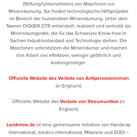
(Stiftung/Unternehmen) von Maschinen zur
Minenräumung. Sie fördert technologische Hilfsprojekte
im Bereich der humanitären Minenräumung. Unter dem
Namen DIGGER DTR entwickelt, realisiert und vertreibt sie
Minenräumgeräte, die für das Schweizer Know-how in
Sachen Industriestandard und Technologie stehen. Die
Maschinen unterstützen die Minenräumer und machen
ihre Arbeit viel effektiver, weniger gefährlich und
kostengünstiger.
Offizielle Website des Verbots von Antipersonenminen
(in Englisch)
Offizielle Website des
Verbots von Streumunition
(in
Englisch)
Landmine.de
ist eine gemeinsame Initiative von Handicap
International, medico international, Misereor und SODI –