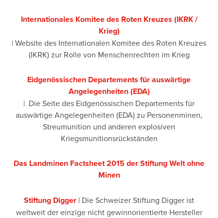
Internationales Komitee des Roten Kreuzes (IKRK /
Krieg)
| Website des Internationalen Komitee des Roten Kreuzes
(IKRK) zur Rolle von Menschenrechten im Krieg
Eidgenössischen Departements für auswärtige
Angelegenheiten (EDA)
| Die Seite des Eidgenössischen Departements für
auswärtige Angelegenheiten (EDA) zu Personenminen,
Streumunition und anderen explosiven
Kriegsmunitionsrückständen
Das Landminen Factsheet 2015 der Stiftung Welt ohne
Minen
Stiftung Digger
| Die Schweizer Stiftung Digger ist
weltweit der einzige nicht gewinnorientierte Hersteller