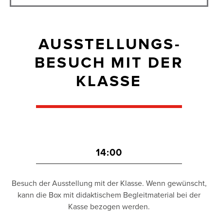
AUSSTELLUNGS­
BESUCH MIT DER
KLASSE
14:00
Besuch der Ausstellung mit der Klasse. Wenn gewünscht,
kann die Box mit didaktischem Begleitmaterial bei der
Kasse bezogen werden.