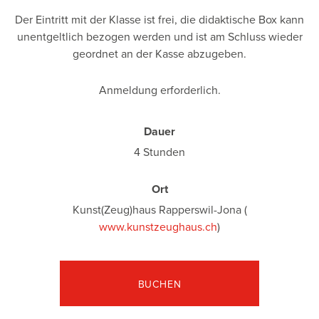
Der Eintritt mit der Klasse ist frei, die didaktische Box kann
unentgeltlich bezogen werden und ist am Schluss wieder
geordnet an der Kasse abzugeben.
Anmeldung erforderlich.
Dauer
4 Stunden
Ort
Kunst(Zeug)haus Rapperswil-Jona (
www.kunstzeughaus.ch
)
BUCHEN