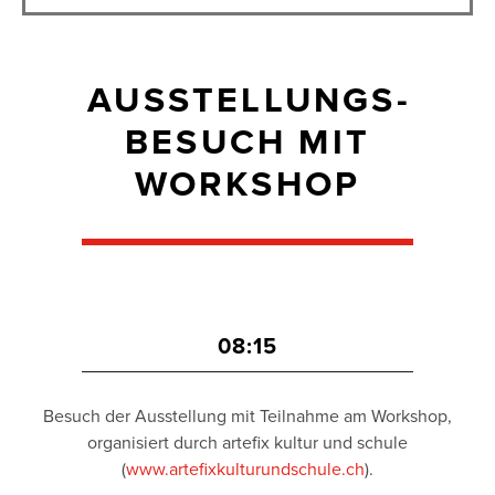
AUSSTELLUNGS­
BESUCH MIT
WORKSHOP
08:15
Besuch der Ausstellung mit Teilnahme am Workshop,
organisiert durch artefix kultur und schule
(
www.artefixkulturundschule.ch
).