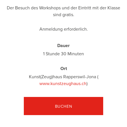
Der Besuch des Workshops und der Eintritt mit der Klasse
sind gratis.
Anmeldung erforderlich.
Dauer
1 Stunde 30 Minuten
Ort
Kunst(Zeug)haus Rapperswil-Jona (
www.kunstzeughaus.ch
)
BUCHEN